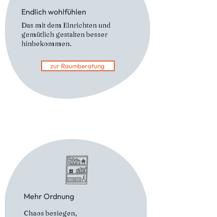
Endlich wohlfühlen
Das mit dem Einrichten und
gemütlich gestalten besser
hinbekommen.
zur Raumberatung
Mehr Ordnung
Chaos besiegen,