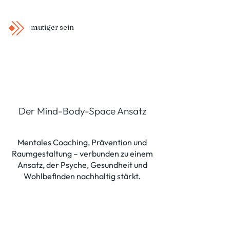
mutiger sein
Der Mind-Body-Space Ansatz
Mentales Coaching, Prävention und
Raumgestaltung – verbunden zu einem
Ansatz, der Psyche, Gesundheit und
Wohlbefinden nachhaltig stärkt.