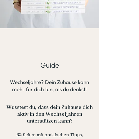
Guide
Wechseljahre? Dein Zuhause kann
mehr für dich tun, als du denkst!
Wusstest du, dass dein Zuhause dich
aktiv in den Wechseljahren
unterstützen kann?
32 Seiten mit praktischen Tipps,