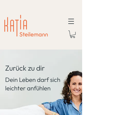
Zurück zu dir
Dein Leben darf sich
leichter anfühlen