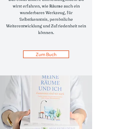
wirst erfahren, wie Räume auch ein
wunderbares Werkzeug, für
Selbstkenntnis, persönliche
Weiterentwicklung und Zufriedenheit sein
können.
Zum Buch