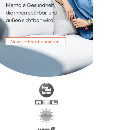
Mentale Gesundheit,
die innen spürbar und
außen sichtbar wird.
Newsletter abonnieren