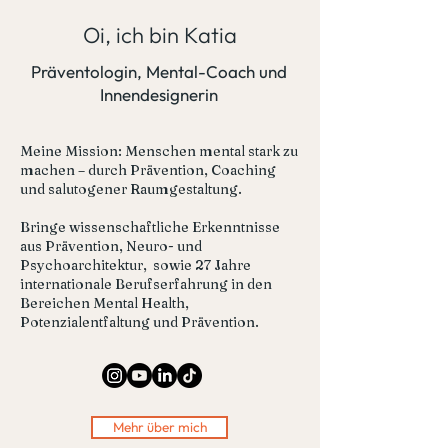
Oi, ich bin Katia
Präventologin, Mental-Coach und
Innendesignerin
Meine Mission: Menschen mental stark zu
machen – durch Prävention, Coaching
und salutogener Raumgestaltung.​​
Bringe wissenschaftliche Erkenntnisse
aus Prävention, Neuro- und
Psychoarchitektur, sowie 27 Jahre
internationale Berufserfahrung in den
Bereichen Mental Health,
Potenzialentfaltung und Prävention.
Mehr über mich