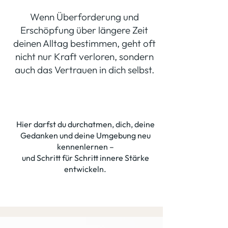
Wenn Überforderung und
Erschöpfung über längere Zeit
deinen Alltag bestimmen, geht oft
nicht nur Kraft verloren, sondern
auch das Vertrauen in dich selbst.
Hier darfst du durchatmen, dich, deine
Gedanken und deine Umgebung neu
kennenlernen –
und Schritt für Schritt innere Stärke
entwickeln.