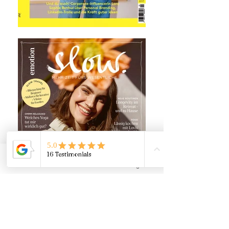
Phone
Email
Instagram