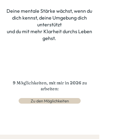
Deine mentale Stärke wächst, wenn du
dich kennst, deine Umgebung dich
unterstützt
und du mit mehr Klarheit durchs Leben
gehst.
9 Möglichkeiten, mit mir in 2026 zu
arbeiten:
Zu den Möglichkeiten