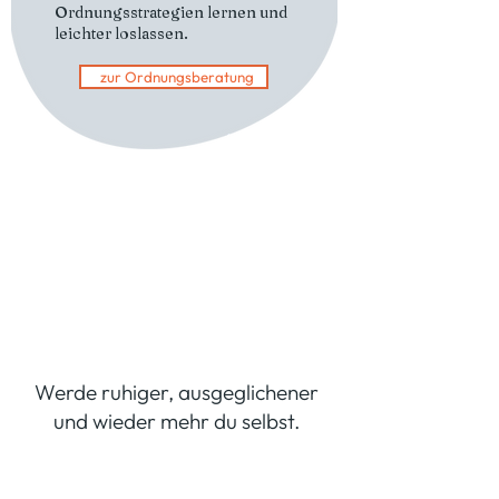
Ordnungsstrategien lernen und
leichter loslassen.
zur Ordnungsberatung
Werde ruhiger, ausgeglichener
und wieder mehr du selbst.