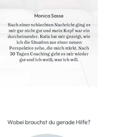
Monica Sasse
Nach einer schlechten Nachricht ging es
mir gar nicht gut und mein Kopf war ein
durcheinander. Katia hat mir gezeigt, wie
ich die Situation aus einer neuen
Perspektive sehe, die mich stärkt. Nach
30 Tagen Coaching geht es mir wieder
gut und ich weiß, was ich will.
Wobei brauchst du gerade Hilfe?