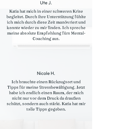
Ute J.
Katia hat mich in einer schweren Krise
begleitet. Durch ihre Unterstützung fühlte
ich mich durch diese Zeit manövriert und
konnte wieder zu mir finden. Ich spreche
meine absolute Empfehlung fürs Mental-
Coaching aus.
Nicole H.
Ich brauchte einen Rückzugsort und
Tipps für meine Stressbewältigung. Jetzt
habe ich endlich einen Raum, der mich
nicht nur vor dem Druck da draußen
schützt, sondern auch stärkt. Katia hat mir
tolle Tipps gegeben.