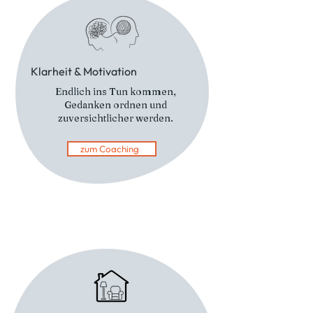
Klarheit & Motivation
Endlich ins Tun kommen,
Gedanken ordnen und
zuversichtlicher werden.
zum Coaching