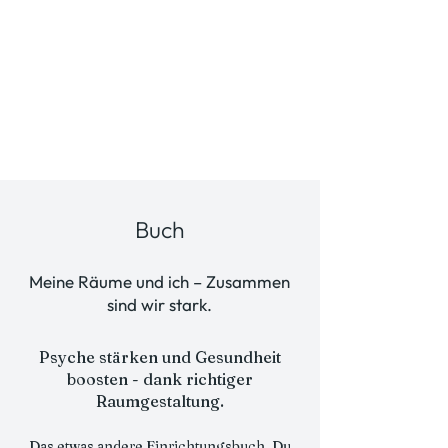
Buch
Meine Räume und ich – Zusammen
sind wir stark.
Psyche stärken und Gesundheit
boosten - dank richtiger
Raumgestaltung.
Das etwas andere Einrichtungsbuch.
Du