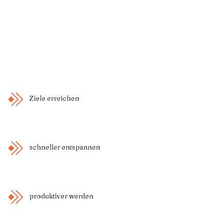
Ziele erreichen
schneller entspannen
produktiver werden