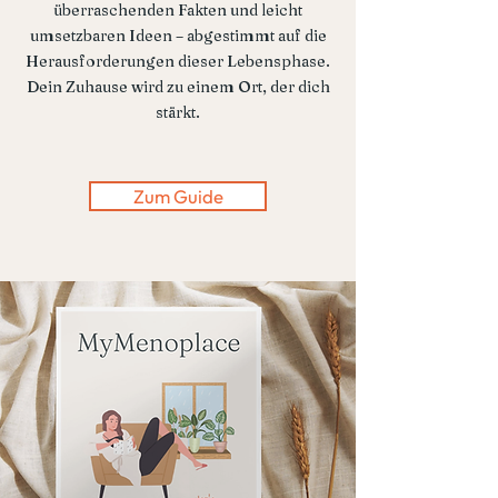
überraschenden Fakten und leicht
umsetzbaren Ideen – abgestimmt auf die
Herausforderungen dieser Lebensphase.
Dein Zuhause wird zu einem Ort, der dich
stärkt.
Zum Guide