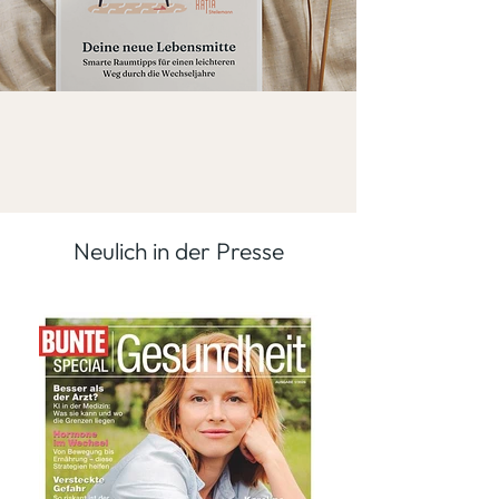
Neulich in der Presse