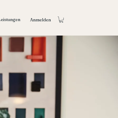
Leistungen
Anmelden