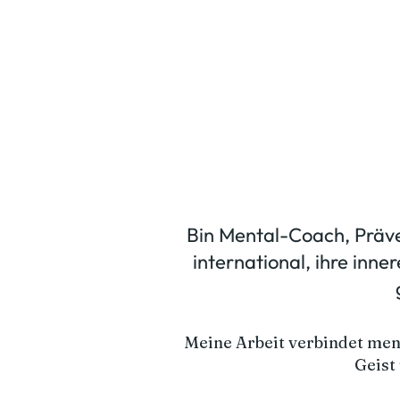
Bin Mental-Coach, Präve
international, ihre inn
Meine Arbeit verbindet men
Geist