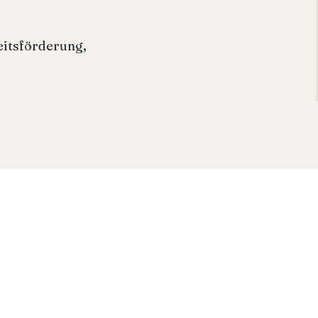
itsförderung,