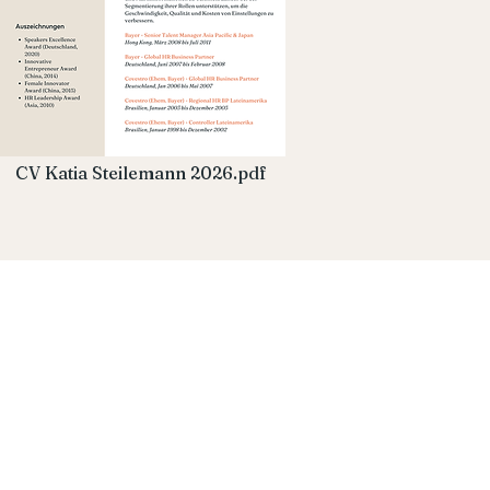
CV Katia Steilemann 2026.pdf