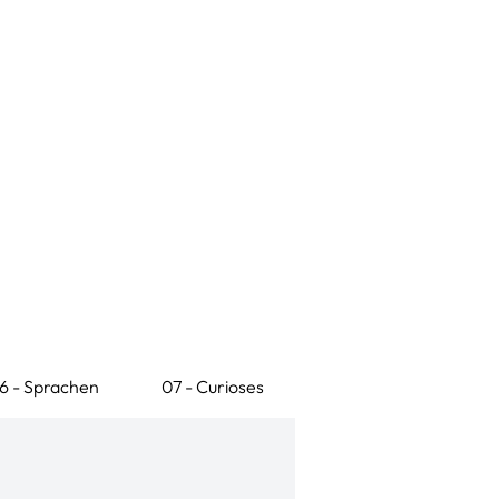
6 - Sprachen
07 - Curioses