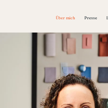
Über mich
Presse