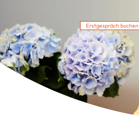
Erstgespräch buchen