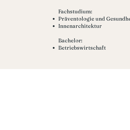
Fachstudium:
Präventologie und Gesundhe
Innenarchitektur
Bachelor:
Betriebswirtschaft