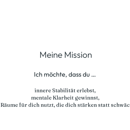
Meine Mission
Ich möchte, dass du …
innere Stabilität erlebst,
mentale Klarheit gewinnst,
 Räume für dich nutzt, die dich stärken statt schwä