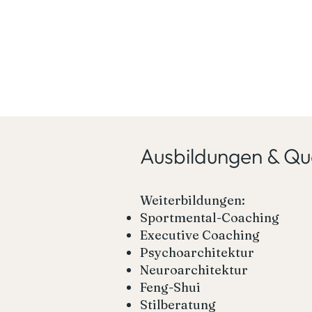
Ausbildungen & Qua
Weiterbildungen:
Sportmental-Coaching
Executive Coaching
Psychoarchitektur
Neuroarchitektur
Feng-Shui
Stilberatung