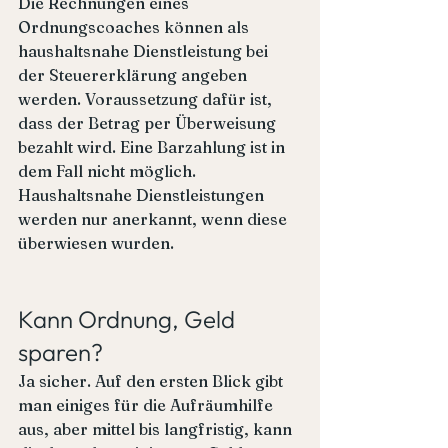
Die Rechnungen eines 
Ordnungscoaches können als 
haushaltsnahe Dienstleistung bei 
der Steuererklärung angeben 
werden. Voraussetzung dafür ist, 
dass der Betrag per Überweisung 
bezahlt wird. Eine Barzahlung ist in 
dem Fall nicht möglich. 
Haushaltsnahe Dienstleistungen 
werden nur anerkannt, wenn diese 
überwiesen wurden.
Kann Ordnung, Geld 
sparen?
Ja sicher. Auf den ersten Blick gibt 
man einiges für die Aufräumhilfe 
aus, aber mittel bis langfristig, kann 