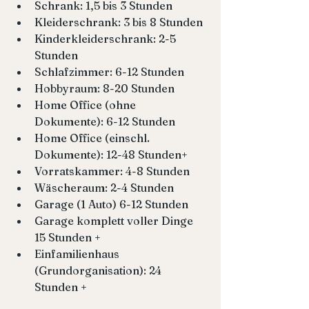
Schrank: 1,5 bis 3 Stunden
Kleiderschrank: 3 bis 8 Stunden
Kinderkleiderschrank: 2-5 
Stunden
Schlafzimmer: 6-12 Stunden
Hobbyraum: 8-20 Stunden
Home Office (ohne 
Dokumente): 6-12 Stunden
Home Office (einschl. 
Dokumente): 12-48 Stunden+
Vorratskammer: 4-8 Stunden
Wäscheraum: 2-4 Stunden
Garage (1 Auto) 6-12 Stunden
Garage komplett voller Dinge 
15 Stunden +
Einfamilienhaus 
(Grundorganisation): 24 
Stunden +