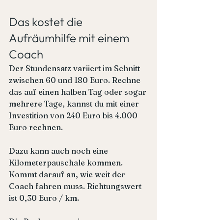
Das kostet die 
Aufräumhilfe mit einem 
Coach
Der Stundensatz variiert im Schnitt 
zwischen 60 und 180 Euro. Rechne 
das auf einen halben Tag oder sogar 
mehrere Tage, kannst du mit einer 
Investition von 240 Euro bis 4.000 
Euro rechnen.
Dazu kann auch noch eine 
Kilometerpauschale kommen. 
Kommt darauf an, wie weit der 
Coach fahren muss. Richtungswert 
ist 0,30 Euro / km.