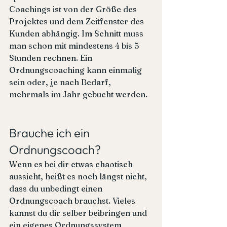
Coachings ist von der Größe des 
Projektes und dem Zeitfenster des 
Kunden abhängig. Im Schnitt muss 
man schon mit mindestens 4 bis 5 
Stunden rechnen. Ein 
Ordnungscoaching kann einmalig 
sein oder, je nach Bedarf, 
mehrmals im Jahr gebucht werden.
Brauche ich ein 
Ordnungscoach?
Wenn es bei dir etwas chaotisch 
aussieht, heißt es noch längst nicht, 
dass du unbedingt einen 
Ordnungscoach brauchst. Vieles 
kannst du dir selber beibringen und 
ein eigenes Ordnungssystem 