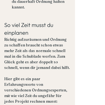
du dauerhaft Ordnung halten 
kannst.
So viel Zeit musst du 
einplanen
Richtig aufzuräumen und Ordnung 
zu schaffen braucht schon etwas 
mehr Zeit als das normale schnell 
mal in die Schublade werfen. Zum 
Glück geht es aber doppelt so 
schnell, wenn dir jemand dabei hilft.
Hier gibt es ein paar 
Erfahrungswerte von 
verschiedenen Ordnungsexperten, 
mit wie viel Zeit du ungefähr für 
jedes Projekt rechnen musst: