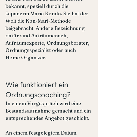
bekannt, speziell durch die 
Japanerin Marie Kondo. Sie hat der 
Welt die Kon-Mari-Methode 
beigebracht. Andere Bezeichnung 
dafür sind Aufräumcoach, 
Aufräumexperte, Ordnungsberater, 
Ordnungsspezialist oder auch 
Home Organizer.
Wie funktioniert ein 
Ordnungscoaching?
In einem Vorgespräch wird eine 
Bestandsaufnahme gemacht und ein 
entsprechendes Angebot geschickt.
An einem festgelegtem Datum 