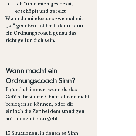
Ich fühle mich gestresst, 
erschöpft und gereizt
Wenn du mindestens zweimal mit 
„Ja“ geantwortet hast, dann kann 
ein Ordnungscoach genau das 
richtige für dich sein.
Wann macht ein 
Ordnungscoach Sinn?
Eigentlich immer, wenn du das 
Gefühl hast dein Chaos alleine nicht 
besiegen zu können, oder dir 
einfach die Zeit bei dem ständigen 
aufräumen flöten geht.
15 Situationen, in denen es Sinn 