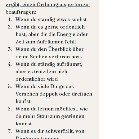
ergibt, einen Ordnungsexperten zu 
beauftragen:
Wenn du ständig etwas suchst
Wenn du es gerne ordentlich 
hast, aber dir die Energie oder 
Zeit zum Aufräumen fehlt
Wenn du den Überblick über 
deine Sachen verloren hast.
Wenn du ständig aufräumst, 
aber es trotzdem nicht 
ordentlicher wird 
Wenn du viele Dinge aus 
Versehen doppelt oder dreifach 
kaufst
Wenn du lernen möchtest, wie 
du mehr Stauraum gewinnen 
kannst
Wenn es dir schwerfällt, von 
Dingen zu trennen