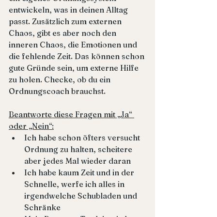
entwickeln, was in deinen Alltag 
passt. Zusätzlich zum externen 
Chaos, gibt es aber noch den 
inneren Chaos, die Emotionen und 
die fehlende Zeit. Das können schon 
gute Gründe sein, um externe Hilfe 
zu holen. Checke, ob du ein 
Ordnungscoach brauchst.
Beantworte diese Fragen mit „Ja“ 
oder „Nein“:
Ich habe schon öfters versucht 
Ordnung zu halten, scheitere 
aber jedes Mal wieder daran
Ich habe kaum Zeit und in der 
Schnelle, werfe ich alles in 
irgendwelche Schubladen und 
Schränke