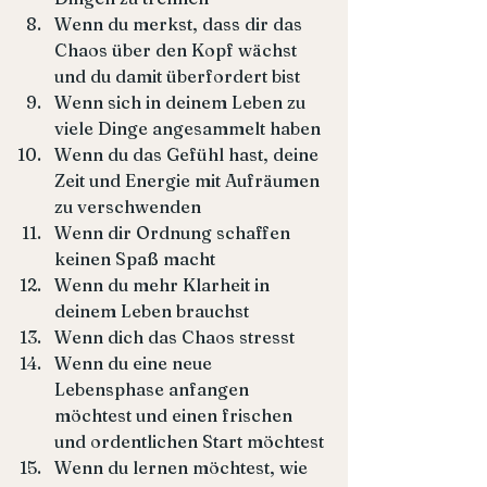
Wenn du merkst, dass dir das 
Chaos über den Kopf wächst 
und du damit überfordert bist
Wenn sich in deinem Leben zu 
viele Dinge angesammelt haben 
Wenn du das Gefühl hast, deine 
Zeit und Energie mit Aufräumen 
zu verschwenden 
Wenn dir Ordnung schaffen 
keinen Spaß macht
Wenn du mehr Klarheit in 
deinem Leben brauchst 
Wenn dich das Chaos stresst 
Wenn du eine neue 
Lebensphase anfangen 
möchtest und einen frischen 
und ordentlichen Start möchtest 
Wenn du lernen möchtest, wie 