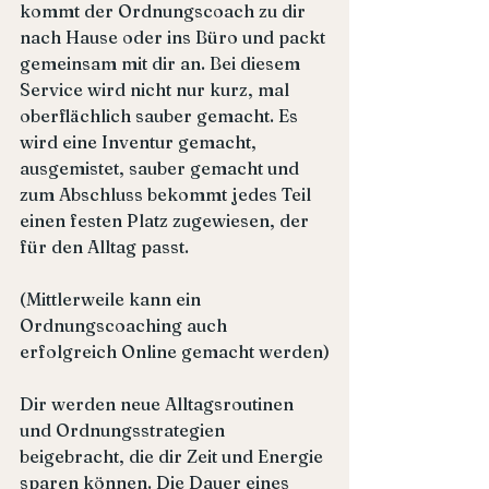
kommt der Ordnungscoach zu dir 
nach Hause oder ins Büro und packt 
gemeinsam mit dir an. Bei diesem 
Service wird nicht nur kurz, mal 
oberflächlich sauber gemacht. Es 
wird eine Inventur gemacht, 
ausgemistet, sauber gemacht und 
zum Abschluss bekommt jedes Teil 
einen festen Platz zugewiesen, der 
für den Alltag passt.
(Mittlerweile kann ein 
Ordnungscoaching auch 
erfolgreich Online gemacht werden)
Dir werden neue Alltagsroutinen 
und Ordnungsstrategien 
beigebracht, die dir Zeit und Energie 
sparen können. Die Dauer eines 